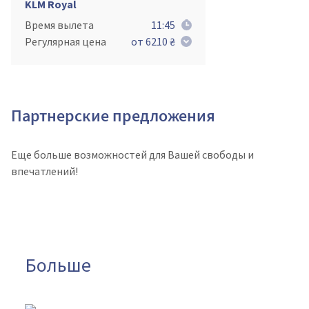
KLM Royal
Время вылета
11:45
Регулярная цена
от 6210 ₴
Партнерские предложения
Еще больше возможностей для Вашей свободы и
впечатлений!
Больше