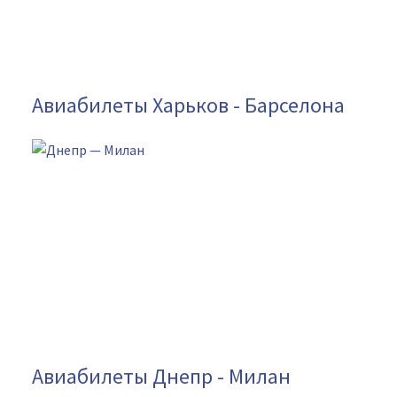
Авиабилеты Харьков - Барселона
Авиабилеты Днепр - Милан