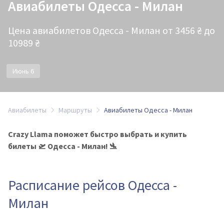
Авиабилеты Одесса - Милан
Цена авиабилетов Одесса - Милан от 3456 ₴ до
10989 ₴
Июнь 6
Авиабилеты
Маршруты
Авиабилеты Одесса - Милан
Crazy Llama поможет быстро выбрать и купить
билеты 🛫 Одесса - Милан! 🛬
Расписание рейсов Одесса -
Милан