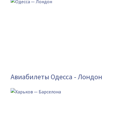
Авиабилеты Одесса - Лондон