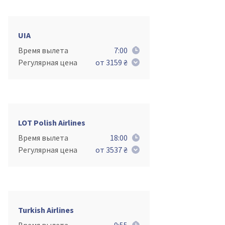
UIA
Время вылета
7:00
Регулярная цена
от 3159 ₴
LOT Polish Airlines
Время вылета
18:00
Регулярная цена
от 3537 ₴
Turkish Airlines