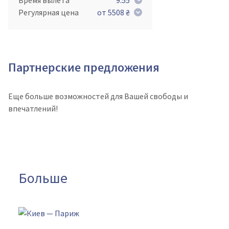
Время вылета
9:55
Регулярная цена
от 5508 ₴
Партнерские предложения
Еще больше возможностей для Вашей свободы и
впечатлений!
Больше