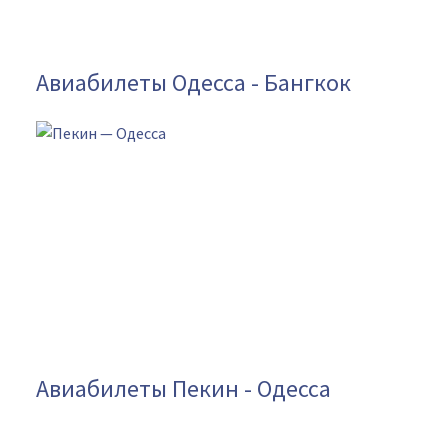
Авиабилеты Одесса - Бангкок
Авиабилеты Пекин - Одесса