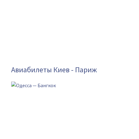
Авиабилеты Киев - Париж