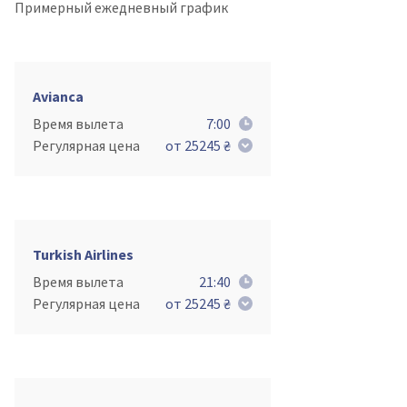
Примерный ежедневный график
Avianca
Время вылета
7:00
Регулярная цена
от 25245 ₴
Turkish Airlines
Время вылета
21:40
Регулярная цена
от 25245 ₴