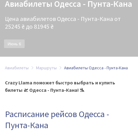
Авиабилеты Одесса - Пунта-Кана
Цена авиабилетов Одесса - Пунта-Кана от
25245 ₴ до 81945 ₴
Июнь 6
Авиабилеты
Маршруты
Авиабилеты Одесса - Пунта-Кана
Crazy Llama поможет быстро выбрать и купить
билеты 🛫 Одесса - Пунта-Кана! 🛬
Расписание рейсов Одесса -
Пунта-Кана