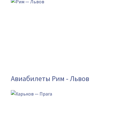
Авиабилеты Рим - Львов