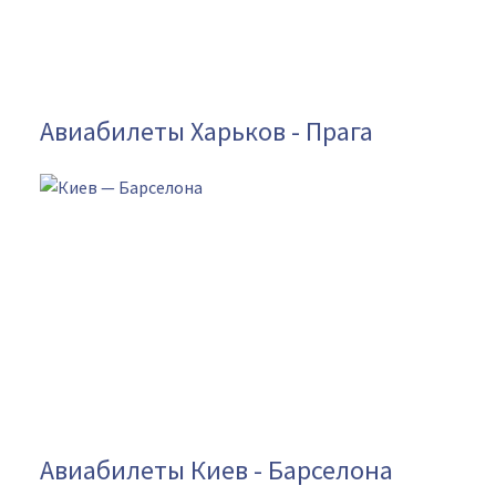
Авиабилеты Харьков - Прага
Авиабилеты Киев - Барселона