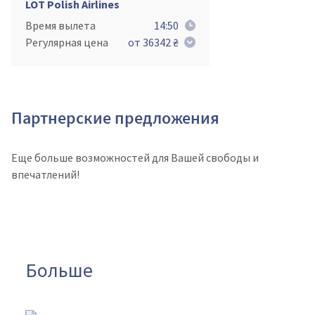
LOT Polish Airlines
Время вылета
14:50
Регулярная цена
от 36342 ₴
Партнерские предложения
Еще больше возможностей для Вашей свободы и
впечатлений!
Больше