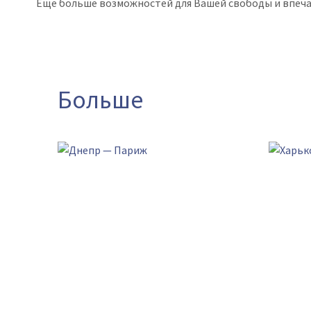
Еще больше возможностей для Вашей свободы и впеча
Больше