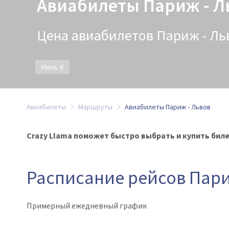
Авиабилеты Париж - Л
Цена авиабилетов Париж - Льво
Июнь 6
Авиабилеты
Маршруты
Авиабилеты Париж - Львов
Crazy Llama поможет быстро выбрать и купить билет
Расписание рейсов Пари
Примерный ежедневный график