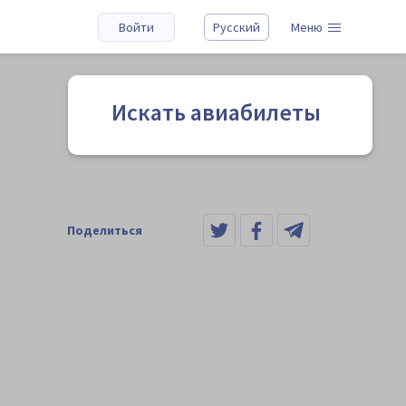
Войти
Русский
Меню
Искать авиабилеты
Поделиться