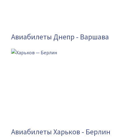
Авиабилеты Днепр - Варшава
Авиабилеты Харьков - Берлин