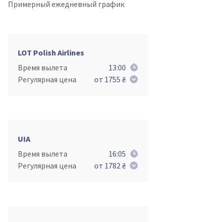
Примерный ежедневный график
LOT Polish Airlines
Время вылета
13:00
Регулярная цена
от 1755 ₴
UIA
Время вылета
16:05
Регулярная цена
от 1782 ₴