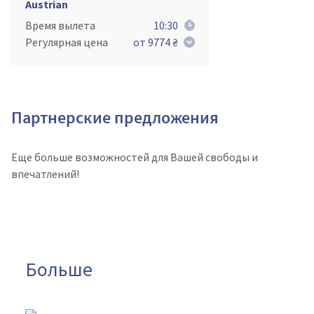
Austrian
Время вылета
10:30
Регулярная цена
от 9774 ₴
Партнерские предложения
Еще больше возможностей для Вашей свободы и
впечатлений!
Больше