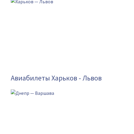
Авиабилеты Харьков - Львов