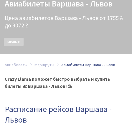
Авиабилеты Варшава - Львов
Цена авиабилетов Варшава - Львов от 1755 ₴
до 9072 ₴
Июнь 6
Авиабилеты
Маршруты
Авиабилеты Варшава - Львов
Crazy Llama поможет быстро выбрать и купить
билеты 🛫 Варшава - Львов! 🛬
Расписание рейсов Варшава -
Львов