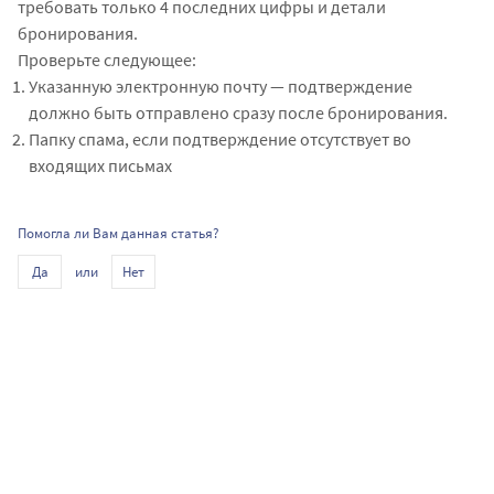
требовать только 4 последних цифры и детали
бронирования.
Проверьте следующее:
Указанную электронную почту — подтверждение
должно быть отправлено сразу после бронирования.
Папку спама, если подтверждение отсутствует во
входящих письмах
Помогла ли Вам данная статья?
или
Да
Нет