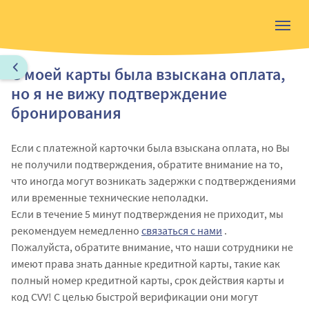
С моей карты была взыскана оплата,
но я не вижу подтверждение
бронирования
Если с платежной карточки была взыскана оплата, но Вы
не получили подтверждения, обратите внимание на то,
что иногда могут возникать задержки с подтверждениями
или временные технические неполадки.
Если в течение 5 минут подтверждения не приходит, мы
рекомендуем немедленно
связаться с нами
.
Пожалуйста, обратите внимание, что наши сотрудники не
имеют права знать данные кредитной карты, такие как
полный номер кредитной карты, срок действия карты и
код CVV! С целью быстрой верификации они могут