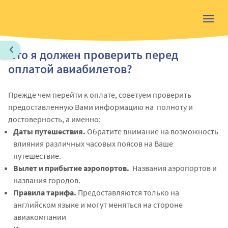
Что я должен проверить перед
оплатой авиабилетов?
Прежде чем перейти к оплате, советуем проверить
предоставленную Вами информацию на полноту и
достоверность, а именно:
Даты путешествия.
Обратите внимание на возможность
влияния различных часовых поясов на Ваше
путешествие.
Вылет и прибытие аэропортов.
Названия аэропортов и
названия городов.
Правила тарифа.
Предоставляются только на
английском языке и могут меняться на стороне
авиакомпании