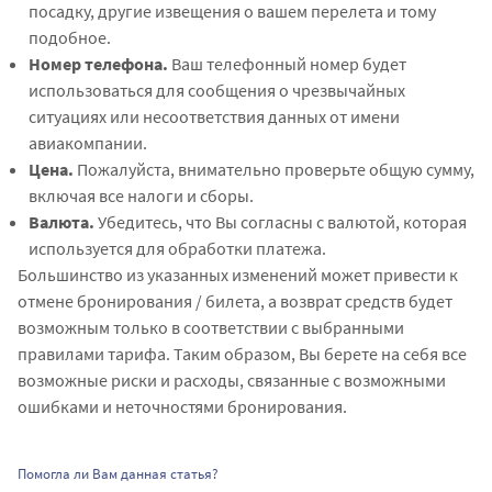
посадку, другие извещения о вашем перелета и тому
подобное.
Номер телефона.
Ваш телефонный номер будет
использоваться для сообщения о чрезвычайных
ситуациях или
несоответствия данных
от имени
авиакомпании.
Цена.
Пожалуйста, внимательно проверьте общую сумму,
включая все налоги и сборы.
Валюта.
Убедитесь, что Вы согласны с валютой, которая
используется для обработки платежа.
Большинство из указанных изменений может привести к
отмене бронирования / билета, а возврат средств будет
возможным только в соответствии с выбранными
правилами тарифа. Таким образом, Вы берете на себя все
возможные риски и расходы, связанные с возможными
ошибками и неточностями бронирования.
Помогла ли Вам данная статья?