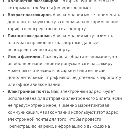
Количество пассажиров
, которым нужно место и те,
которым не требуется (новорожденные)
Возраст пассажиров.
Авиакомпания может применять
дополнительную плату за неправильное применение
тарифа непосредственно в аэропорту.
Паспортные данные.
Авиакомпании могут взимать
плату за неправильные паспортные данные
непосредственно в аэропорту.
Имя и фамилия.
Пожалуйста, обратите внимание, что
ошибочное написание не допускается и пассажиру
может быть отказано в посадке и / или выписан
дополнительный штраф непосредственно в аэропорту
или офисе авиакомпании
Электронная почта.
Ваш электронный адрес
будет
использована для отправки электронного билета, если
не предусмотрено иное, а именно маркетинговая
коммуникация.
Авиакомпании используют этот адрес
электронной почты для того, чтобы провести
регистрацию на рейс, информацию о выходах на