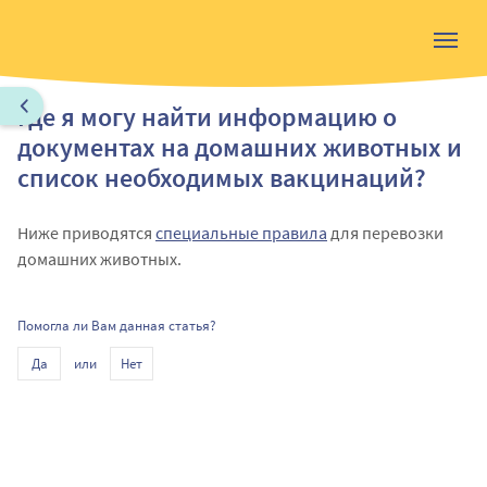
Где я могу найти информацию о
документах на домашних животных и
список необходимых вакцинаций?
Ниже приводятся
специальные правила
для перевозки
домашних животных.
Помогла ли Вам данная статья?
или
Да
Нет