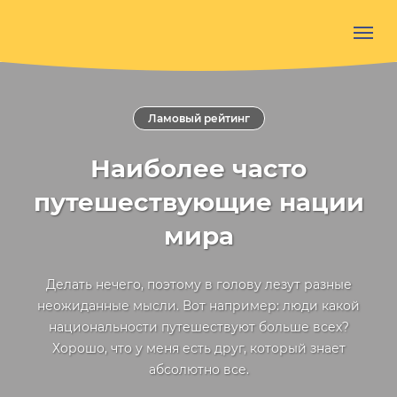
Ламовый рейтинг
Наиболее часто
путешествующие нации
мира
Делать нечего, поэтому в голову лезут разные
неожиданные мысли. Вот например: люди какой
национальности путешествуют больше всех?
Хорошо, что у меня есть друг, который знает
абсолютно все.