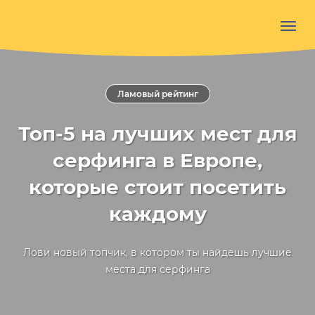
Ламовый рейтинг
Топ-5 на лучших мест для
серфинга в Европе,
которые стоит посетить
каждому
Лови новый топчик, в котором ты найдешь лучшие
места для серфинга