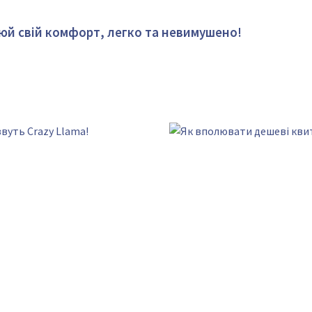
юй свій комфорт, легко та невимушено!