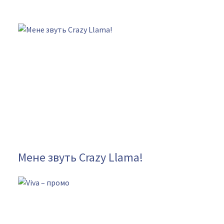
Мене звуть Crazy Llama!