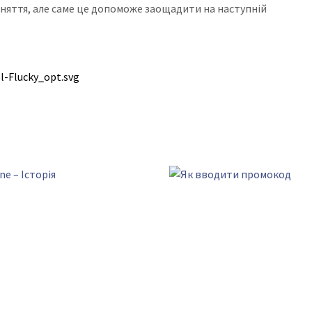
аняття, але саме це допоможе заощадити на наступній