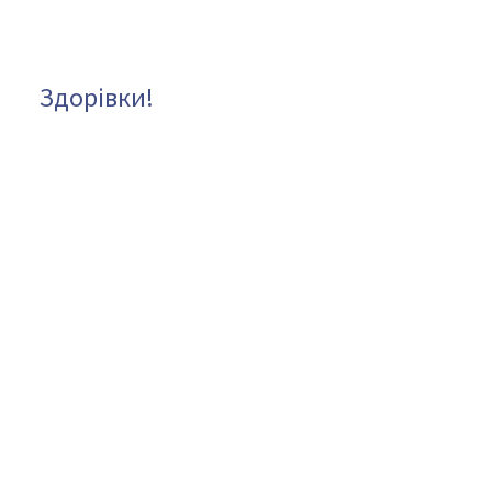
Здорівки!