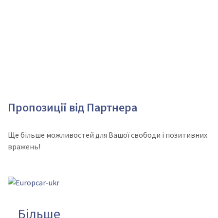
Пропозиції від Партнера
Ще більше можливостей для Вашої свободи і позитивних
вражень!
Більше