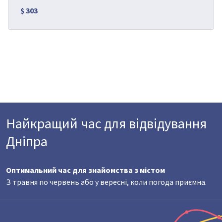
$ 303
Найкращий час для відвідування
Дніпра
Оптимальний час для знайомства з містом
З травня по червень або у вересні, коли погода приємна.