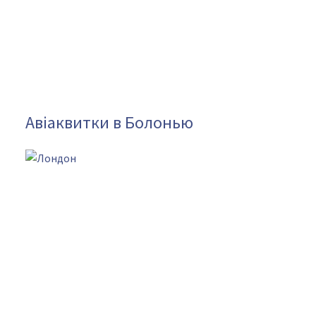
Авіаквитки в Болонью