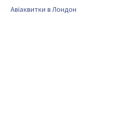
Авіаквитки в Лондон