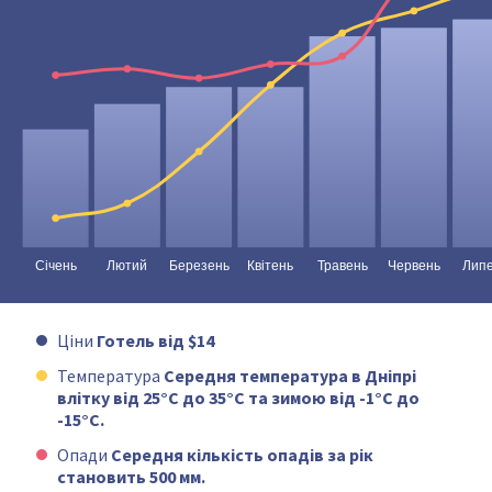
Ціни
Готель від $14
Температура
Середня температура в Дніпрі
влітку від 25°C до 35°C та зимою від -1°C до
-15°C.
Опади
Середня кількість опадів за рік
становить 500 мм.