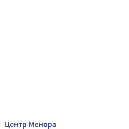
Центр Менора