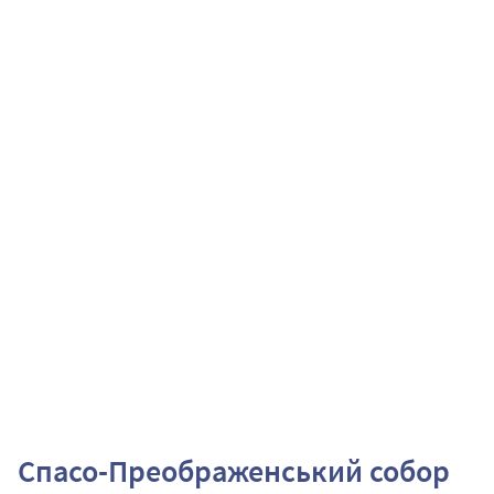
Спасо-Преображенський собор