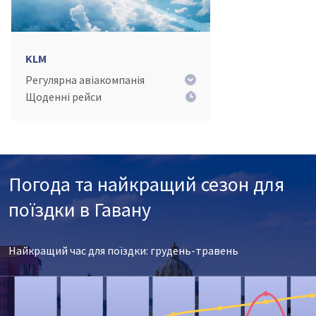
KLM
Регулярна авіакомпанія
Щоденні рейси
Погода та найкращий сезон для
поїздки в Гавану
Найкращий час для поїздки: грудень-травень