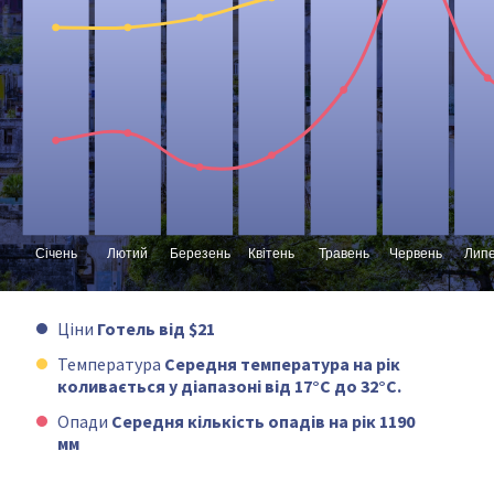
Ціни
Готель від $21
Температура
Середня температура на рік
коливається у діапазоні від 17°C до 32°C.
Опади
Середня кількість опадів на рік 1190
мм