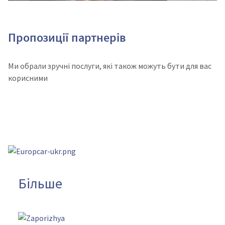
Пропозиції партнерів
Ми обрали зручні послуги, які також можуть бути для вас
корисними
Більше