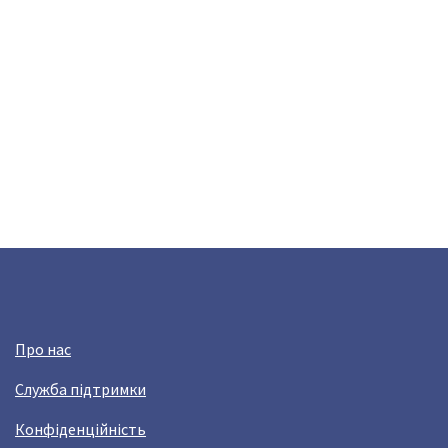
Про нас
Служба підтримки
Конфіденційність