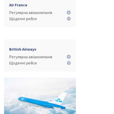
Air France
Регулярна авіакомпанія
Щоденні рейси
British Airways
Регулярна авіакомпанія
Щоденні рейси