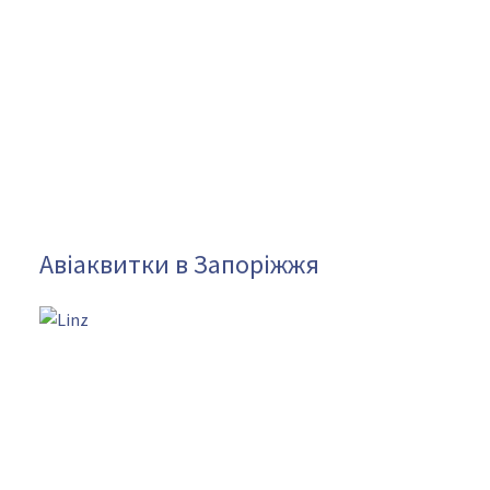
Авіаквитки в Запоріжжя