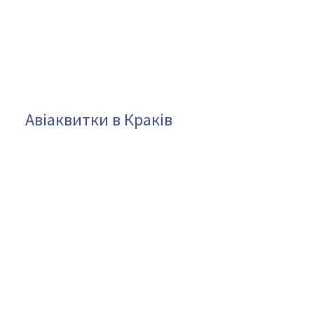
Авіаквитки в Краків