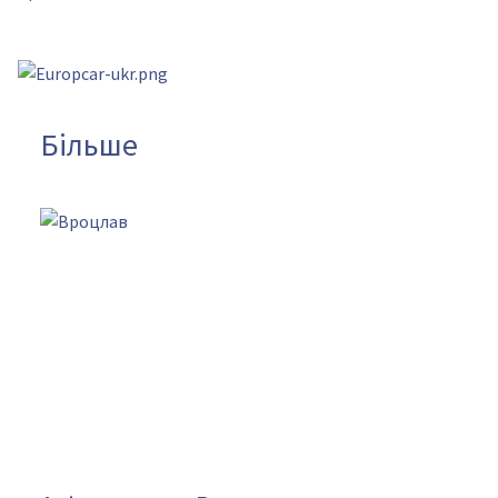
Більше