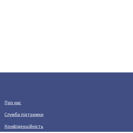
Про нас
Служба підтримки
Конфіденційність