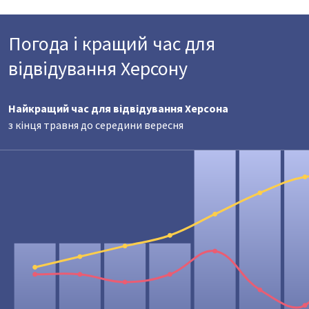
Погода і кращий час для
відвідування Херсону
Найкращий час для відвідування Херсона
з кінця травня до середини вересня