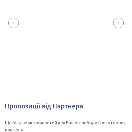
Пропозиції від Партнера
Ще більше можливостей для Вашої свободи і позитивних
вражень!