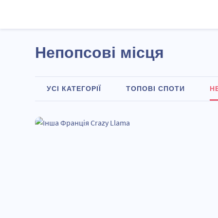
Непопсові місця
УСІ КАТЕГОРІЇ
ТОПОВІ СПОТИ
Н