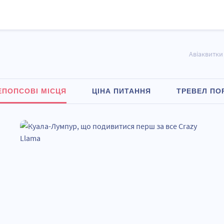
Авіаквитки
ЕПОПСОВІ МІСЦЯ
ЦІНА ПИТАННЯ
ТРЕВЕЛ ПО