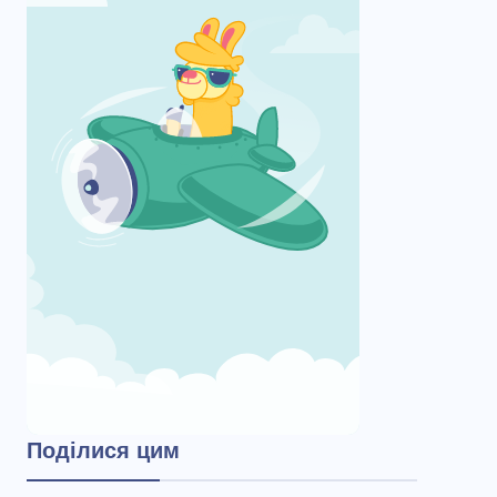
Поділися цим