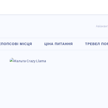
Авіакви
ЕПОПСОВІ МІСЦЯ
ЦІНА ПИТАННЯ
ТРЕВЕЛ ПО