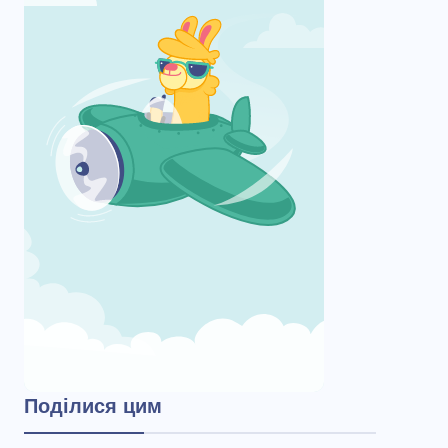
Поділися цим