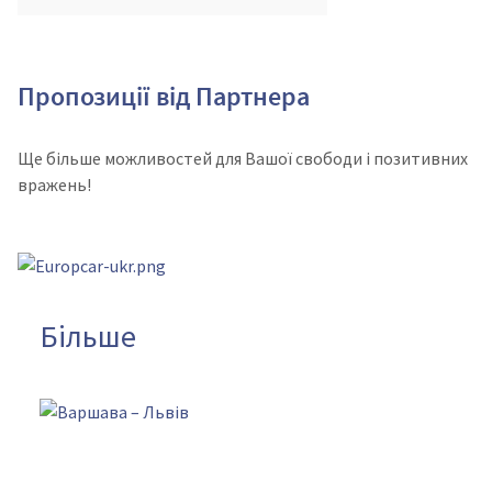
Пропозиції від Партнера
Ще більше можливостей для Вашої свободи і позитивних
вражень!
Більше