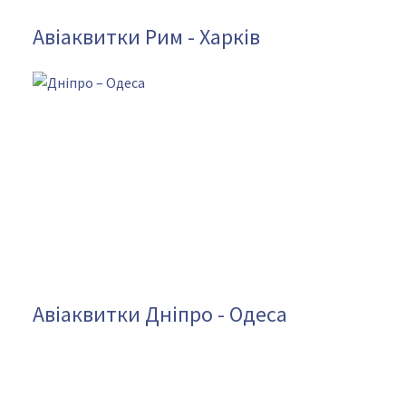
Авіаквитки Рим - Харків
Авіаквитки Дніпро - Одеса