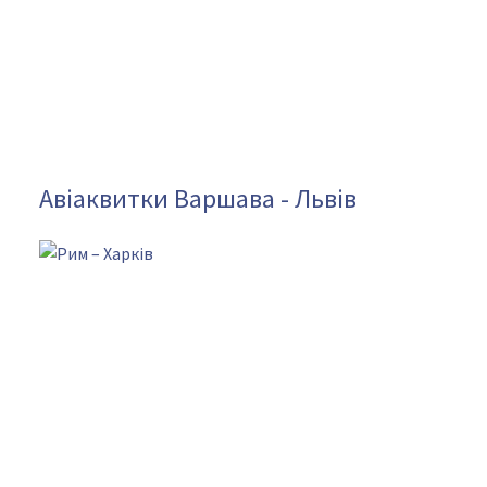
Авіаквитки Варшава - Львів