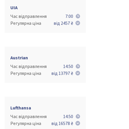
UIA
Час відправлення
7:00
Регулярна ціна
від 2457 ₴
Austrian
Час відправлення
14:50
Регулярна ціна
від 13797 ₴
Lufthansa
Час відправлення
14:50
Регулярна ціна
від 16578 ₴