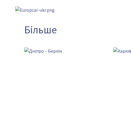
Більше