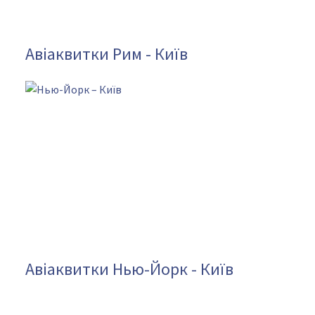
Авіаквитки Рим - Київ
Авіаквитки Нью-Йорк - Київ