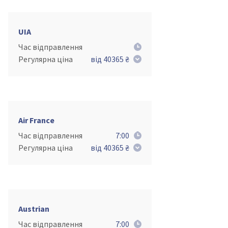
UIA
Час відправлення
Регулярна ціна
від 40365 ₴
Air France
Час відправлення
7:00
Регулярна ціна
від 40365 ₴
Austrian
Час відправлення
7:00