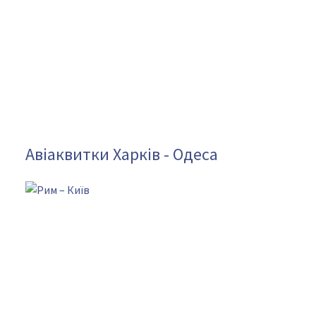
Авіаквитки Харків - Одеса