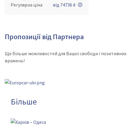
Регулярна ціна
від 74736 ₴
Пропозиції від Партнера
Ще більше можливостей для Вашої свободи і позитивних
вражень!
Більше