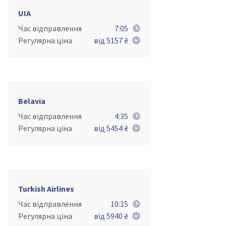
UIA
Час відправлення
7:05
Регулярна ціна
від 5157 ₴
Belavia
Час відправлення
4:35
Регулярна ціна
від 5454 ₴
Turkish Airlines
Час відправлення
10:15
Регулярна ціна
від 5940 ₴