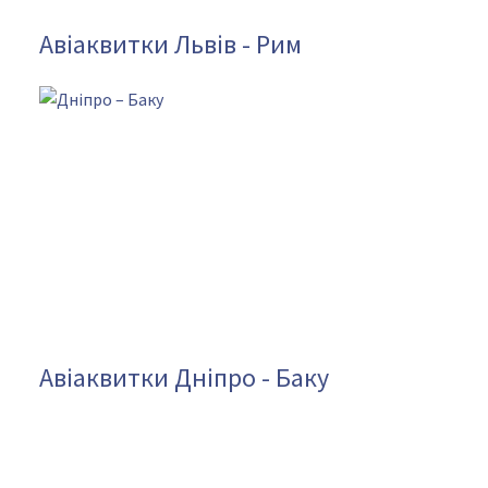
Авіаквитки Львів - Рим
Авіаквитки Дніпро - Баку