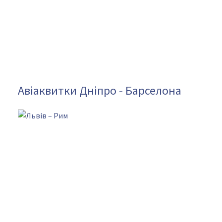
Авіаквитки Дніпро - Барселона