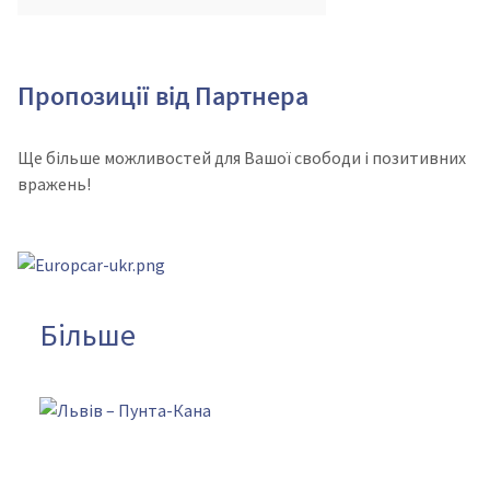
Пропозиції від Партнера
Ще більше можливостей для Вашої свободи і позитивних
вражень!
Більше