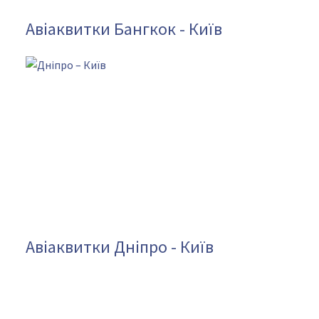
Авіаквитки Бангкок - Київ
Авіаквитки Дніпро - Київ