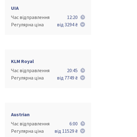
UIA
Час відправлення
12:20
Регулярна ціна
від 3294 ₴
KLM Royal
Час відправлення
20:45
Регулярна ціна
від 7749 ₴
Austrian
Час відправлення
6:00
Регулярна ціна
від 11529 ₴