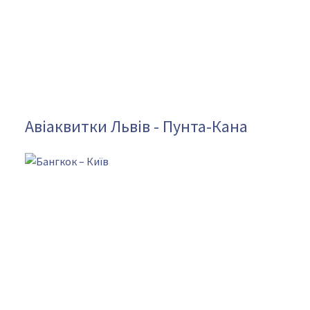
Авіаквитки Львів - Пунта-Кана