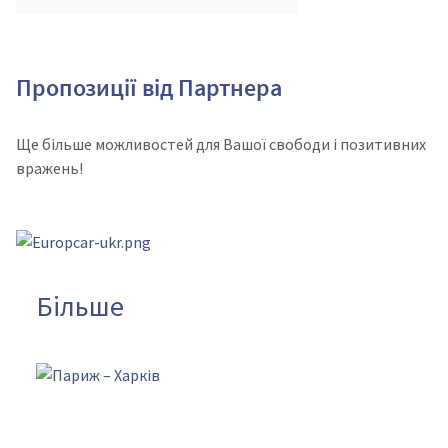
Пропозиції від Партнера
Ще більше можливостей для Вашої свободи і позитивних
вражень!
Більше