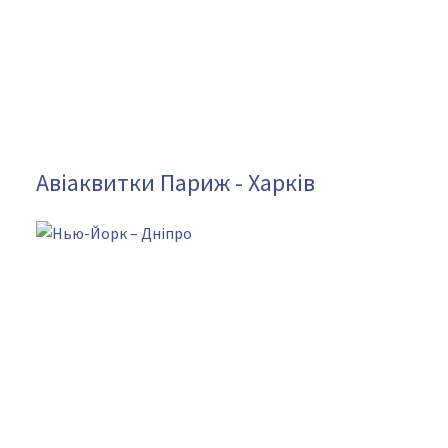
Авіаквитки Париж - Харків