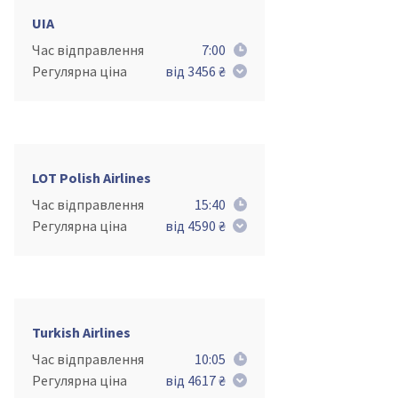
UIA
Час відправлення
7:00
Регулярна ціна
від 3456 ₴
LOT Polish Airlines
Час відправлення
15:40
Регулярна ціна
від 4590 ₴
Turkish Airlines
Час відправлення
10:05
Регулярна ціна
від 4617 ₴