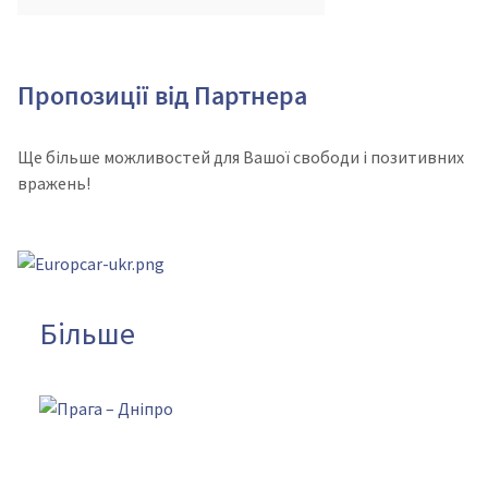
Пропозиції від Партнера
Ще більше можливостей для Вашої свободи і позитивних
вражень!
Більше