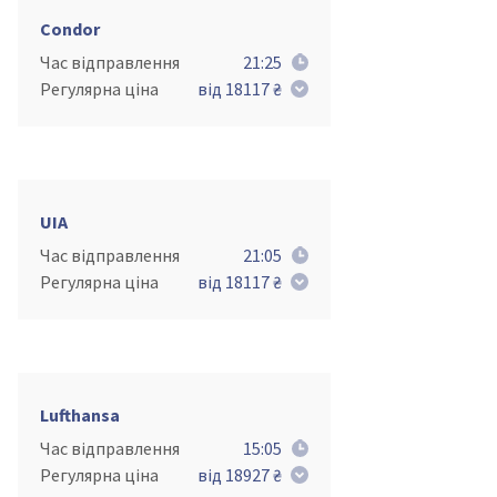
Condor
Час відправлення
21:25
Регулярна ціна
від 18117 ₴
UIA
Час відправлення
21:05
Регулярна ціна
від 18117 ₴
Lufthansa
Час відправлення
15:05
Регулярна ціна
від 18927 ₴