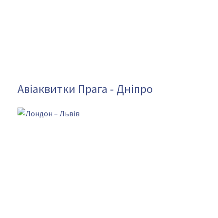
Авіаквитки Прага - Дніпро