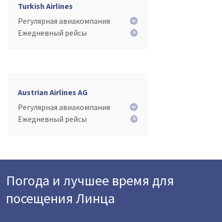
Turkish Airlines
Регулярная авиакомпания
Ежедневный рейсы
Austrian Airlines AG
Регулярная авиакомпания
Ежедневный рейсы
Погода и лучшее время для
посещения Линца