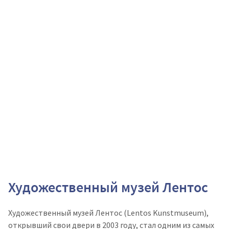
Художественный музей Лентос
Художественный музей Лентос (Lentos Kunstmuseum),
открывший свои двери в 2003 году, стал одним из самых