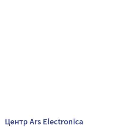
Центр Ars Electronica