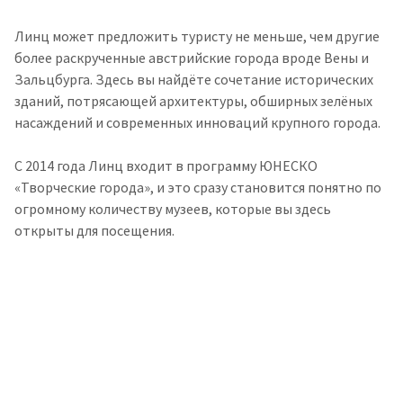
Линц может предложить туристу не меньше, чем другие
более раскрученные австрийские города вроде Вены и
Зальцбурга. Здесь вы найдёте сочетание исторических
зданий, потрясающей архитектуры, обширных зелёных
насаждений и современных инноваций крупного города.
С 2014 года Линц входит в программу ЮНЕСКО
«Творческие города», и это сразу становится понятно по
огромному количеству музеев, которые вы здесь
открыты для посещения.