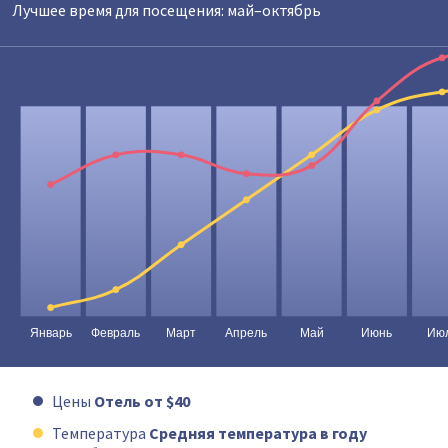
Лучшее время для посещения: май–октябрь
Цены
Отель от $40
Температура
Средняя температура в году