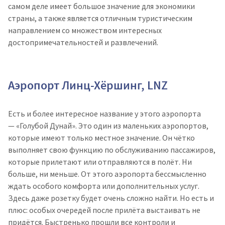
самом деле имеет большое значение для экономики
страны, а также является отличным туристическим
направлением со множеством интересных
достопримечательностей и развлечений.
Аэропорт Линц-Хёршинг, LNZ
Есть и более интересное название у этого аэропорта
— «Голубой Дунай». Это один из маленьких аэропортов,
которые имеют только местное значение. Он чётко
выполняет свою функцию по обслуживанию пассажиров,
которые прилетают или отправляются в полёт. Ни
больше, ни меньше. От этого аэропорта бессмысленно
ждать особого комфорта или дополнительных услуг.
Здесь даже розетку будет очень сложно найти. Но есть и
плюс: особых очередей после прилёта выстаивать не
придётся. Быстренько прошли все контроли и