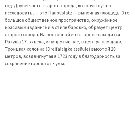
год. Другая часть старого города, которую нужно
исследовать, — это Hauptplatz — рыночная площадь. Это
большое общественное пространство, окружённое
красивыми зданиями в стиле барокко, образует центр
старого города. На восточной его стороне находится
Ратуша 17-го века, а напротив неё, в центре площади, —
Троицкая колонна (Dreifaltigkeitssäule) высотой 20
метров, воздвигнутая в 1723 году в благодарность за
сохранение города от чумы.