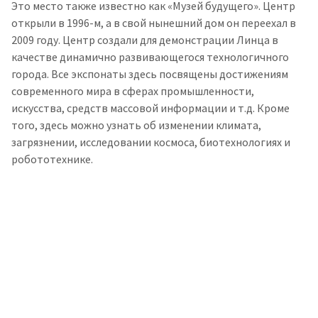
Это место также известно как «Музей будущего». Центр
открыли в 1996-м, а в свой нынешний дом он переехал в
2009 году. Центр создали для демонстрации Линца в
качестве динамично развивающегося технологичного
города. Все экспонаты здесь посвящены достижениям
современного мира в сферах промышленности,
искусства, средств массовой информации и т.д. Кроме
того, здесь можно узнать об изменении климата,
загрязнении, исследовании космоса, биотехнологиях и
робототехнике.