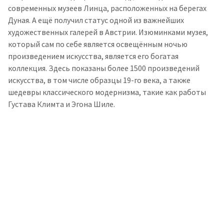
современных музеев Линца, расположенных на берегах
Дуная. А ещё получил статус одной из важнейших
художественных галерей в Австрии. Изюминками музея,
который сам по себе является освещённым ночью
произведением искусства, является его богатая
коллекция. Здесь показаны более 1500 произведений
искусства, в том числе образцы 19-го века, а также
шедевры классического модернизма, такие как работы
Густава Климта и Эгона Шиле.