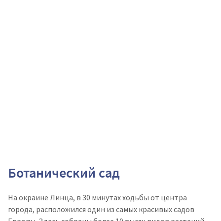
Ботанический сад
На окраине Линца, в 30 минутах ходьбы от центра
города, расположился один из самых красивых садов