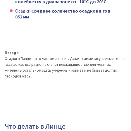
колеблется в диапазоне от -10°C до 20°C.
Осадки
Среднее количество осадков в год
852 мм
Погода
Осадки в Линце — это частое явление. Даже в самые засушливые сезоны
года дождь всё равно не станет неожиданностью для местных
жителей.В остальном здесь умеренный климат и не бывает долгих
периодов жары.
Что делать в Линце