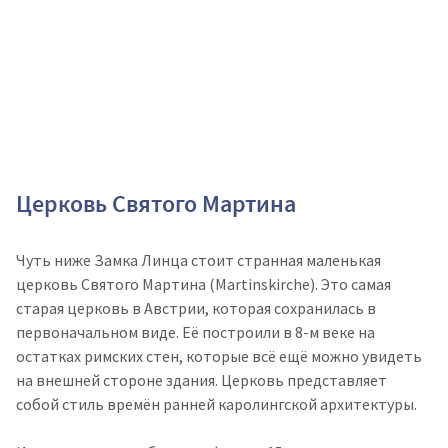
Церковь Святого Мартина
Чуть ниже Замка Линца стоит странная маленькая
церковь Святого Мартина (Martinskirche). Это самая
старая церковь в Австрии, которая сохранилась в
первоначальном виде. Её построили в 8-м веке на
остатках римских стен, которые всё ещё можно увидеть
на внешней стороне здания. Церковь представляет
собой стиль времён ранней каролингской архитектуры.