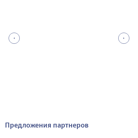
Предложения партнеров