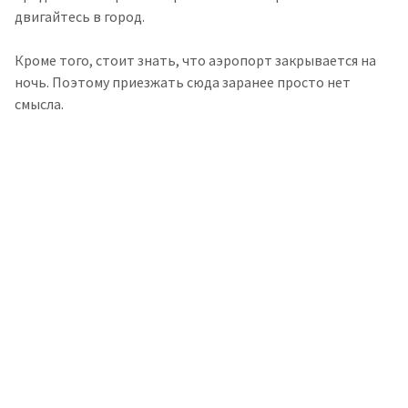
двигайтесь в город.
Кроме того, стоит знать, что аэропорт закрывается на
ночь. Поэтому приезжать сюда заранее просто нет
смысла.