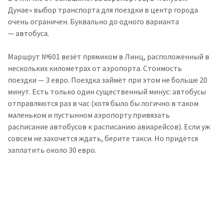
Дунае» выбор транспорта для поездки в центр города
очень ограничен. Буквально до одного варианта
— автобуса.
Маршрут №601 везёт прямиком в Линц, расположенный в
нескольких километрах от аэропорта. Стоимость
поездки — 3 евро. Поездка займёт при этом не больше 20
минут. Есть только один существенный минус: автобусы
отправляются раз в час (хотя было бы логично в таком
маленьком и пустынном аэропорту привязать
расписание автобусов к расписанию авиарейсов). Если уж
совсем не захочется ждать, берите такси. Но придётся
заплатить около 30 евро.