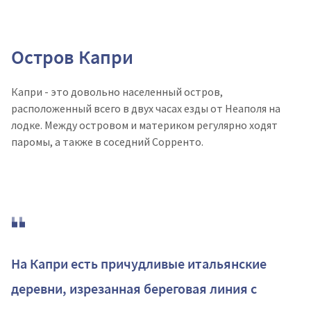
Остров Капри
Капри - это довольно населенный остров,
расположенный всего в двух часах езды от Неаполя на
лодке. Между островом и материком регулярно ходят
паромы, а также в соседний Сорренто.
На Капри есть причудливые итальянские
деревни, изрезанная береговая линия с