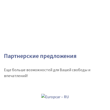
Партнерские предложения
Еще больше возможностей для Вашей свободы и
впечатлений!