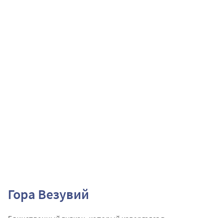
Гора Везувий