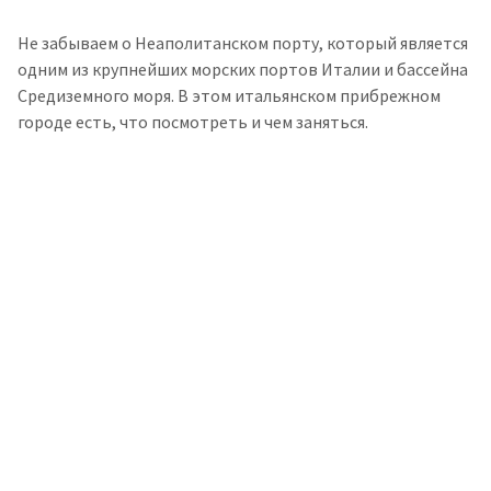
Не забываем о Неаполитанском порту, который является
одним из крупнейших морских портов Италии и бассейна
Средиземного моря. В этом итальянском прибрежном
городе есть, что посмотреть и чем заняться.