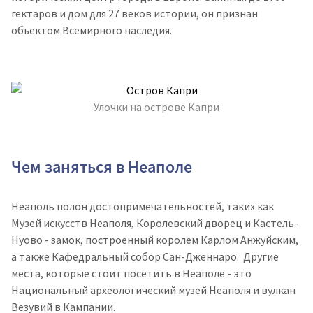
гектаров и дом для 27 веков истории, он признан
объектом Всемирного наследия.
Улочки на острове Капри
Чем заняться в Неаполе
Неаполь полон достопримечательностей, таких как
Музей искусств Неаполя, Королевский дворец и Кастель-
Нуово - замок, построенный королем Карлом Анжуйским,
а также Кафедральный собор Сан-Дженнаро. Другие
места, которые стоит посетить в Неаполе - это
Национальный археологический музей Неаполя и вулкан
Везувий в Кампании.