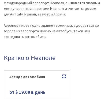
Международный аэропорт Неаполя, он является главным
международным воротами Неаполя и считается домом
для Air Italy, Ryanair, easyJet и Alitalia.
Аэропорт имеет одно здание терминала, а добраться до
города из аэропорта можно на автобусе, такси или
арендовать автомобиль.
Кратко о Неаполе
Аренда автомобиля
от $ 19.00 в день