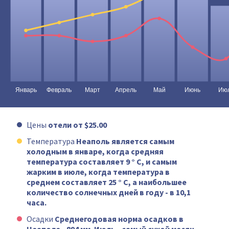
Цены
отели от $25.00
Температура
Неаполь является самым
холодным в январе, когда средняя
температура составляет 9 ° C, и самым
жарким в июле, когда температура в
среднем составляет 25 ° C, а наибольшее
количество солнечных дней в году - в 10,1
часа.
Осадки
Среднегодовая норма осадков в