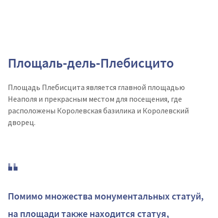
Площаль-дель-Плебисцито
Площадь Плебисцита является главной площадью
Неаполя и прекрасным местом для посещения, где
расположены Королевская базилика и Королевский
дворец.
Помимо множества монументальных статуй,
на площади также находится статуя,