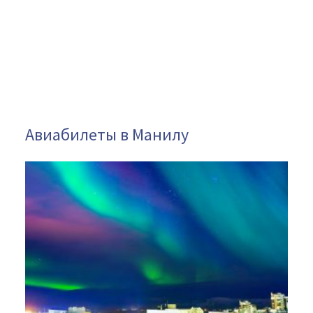
Авиабилеты в Манилу