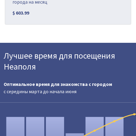
города на месяц
$ 603.99
Лучшее время для посещения
Неаполя
Оптимальное время для знакомства с городом
с середины марта до начала июня