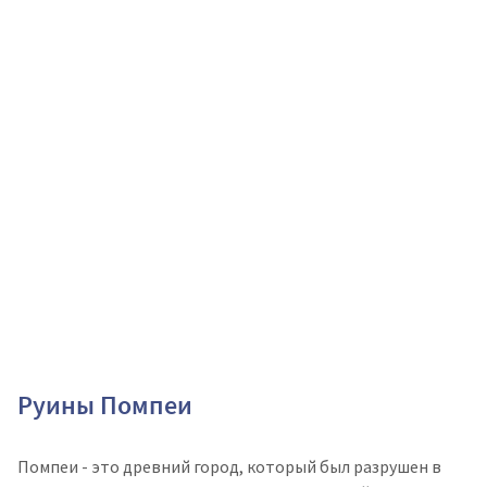
Руины Помпеи
Помпеи - это древний город, который был разрушен в