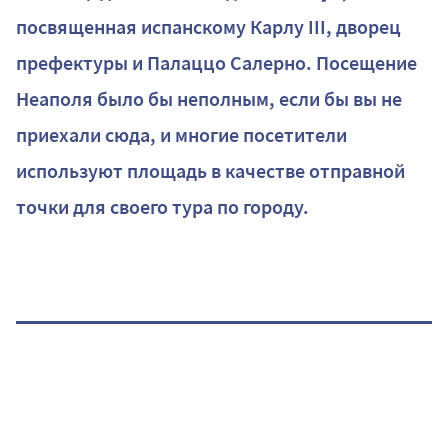
посвященная испанскому Карлу III, дворец
префектуры и Палаццо Салерно. Посещение
Неаполя было бы неполным, если бы вы не
приехали сюда, и многие посетители
используют площадь в качестве отправной
точки для своего тура по городу.