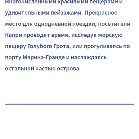
многочисленными красивыми пещерами и
удивительными пейзажами. Прекрасное
место для однодневной поездки, посетители
Капри проводят время, исследуя морскую
пещеру Голубого Грота, или прогуливаясь по
порту Марина-Гранде и наслаждаясь
остальной частью острова.