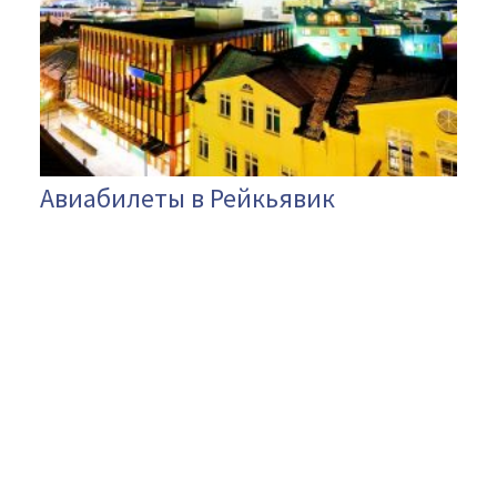
Авиабилеты в Рейкьявик