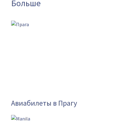
Больше
Авиабилеты в Прагу