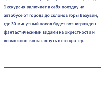
Экскурсия включает в себя поездку на
автобусе от города до склонов горы Везувий,
где 30-минутный поход будет вознагражден
фантастическими видами на окрестности и
возможностью заглянуть в его кратер.