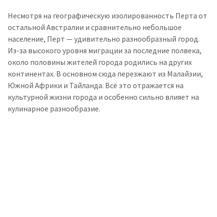
Несмотря на географическую изолированность Перта от
остальной Австралии и сравнительно небольшое
население, Перт — удивительно разнообразный город.
Из-за высокого уровня миграции за последние полвека,
около половины жителей города родились на других
континентах. В основном сюда перезжают из Малайзии,
Южной Африки и Тайланда. Всё это отражается на
культурной жизни города и особенно сильно влияет на
кулинарное разнообразие.