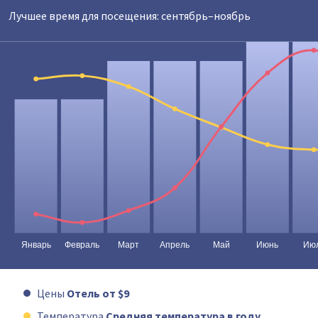
Лучшее время для посещения: сентябрь–ноябрь
Цены
Отель от $9
Температура
Средняя температура в году