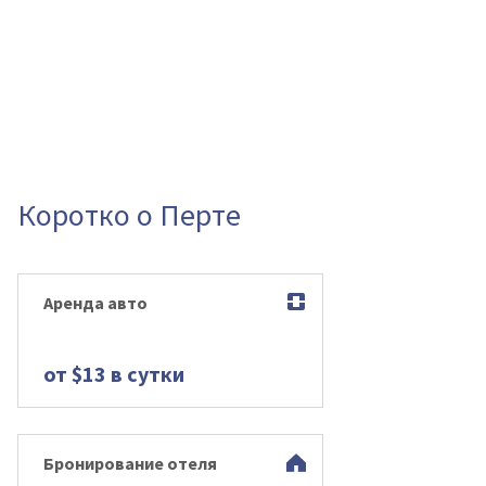
Коротко о Перте
Аренда авто
от $13 в сутки
Бронирование отеля