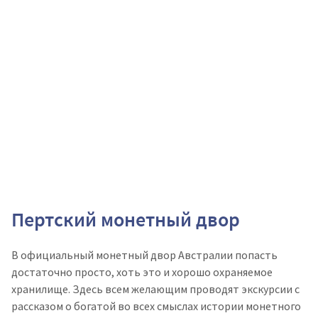
Пертский монетный двор
В официальный монетный двор Австралии попасть
достаточно просто, хоть это и хорошо охраняемое
хранилище. Здесь всем желающим проводят экскурсии с
рассказом о богатой во всех смыслах истории монетного