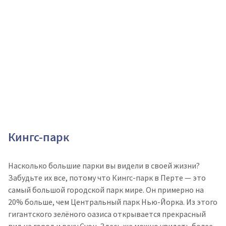
Кингс-парк
Насколько большие парки вы видели в своей жизни?
Забудьте их все, потому что Кингс-парк в Перте — это
самый большой городской парк мире. Он примерно на
20% больше, чем Центральный парк Нью-Йорка. Из этого
гигантского зелёного оазиса открывается прекрасный