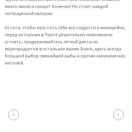
много масла и сахара? Конечно! Но стоит каждой
поглощённой калории.
Кстати, чтобы простить себе все сладости и милкшейки,
перед которыми в Перте решительно невозможно
устоять, придерживайтесь лёгкой диеты из
морепродуктов в остальное время. Благо, здесь всегда
большой выбор свежайшей рыбы и прочих океанических
жителей.