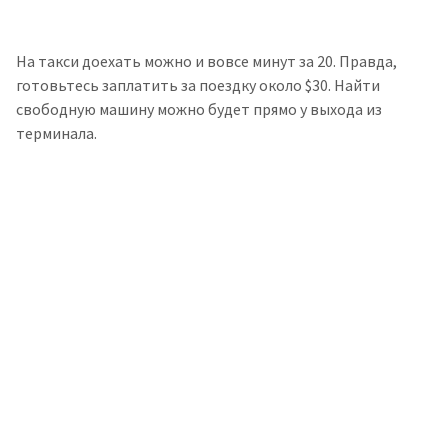
На такси доехать можно и вовсе минут за 20. Правда,
готовьтесь заплатить за поездку около $30. Найти
свободную машину можно будет прямо у выхода из
терминала.