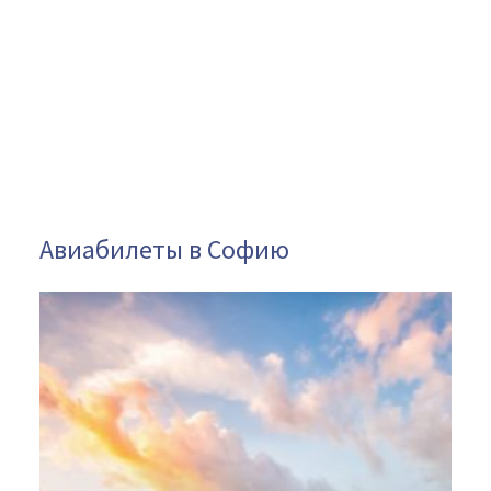
Авиабилеты в Софию