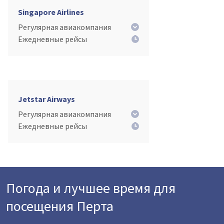
Singapore Airlines
Регулярная авиакомпания
Ежедневные рейсы
Jetstar Airways
Регулярная авиакомпания
Ежедневные рейсы
Погода и лучшее время для
посещения Перта