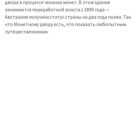
двора и процессе чеканки монет. В этом здании
занимаются переработкой золота с 1899 года —
Австралия получила статус страны на два года позже. Так
что Монетному двору есть, что показать любопытным
путешественникам.