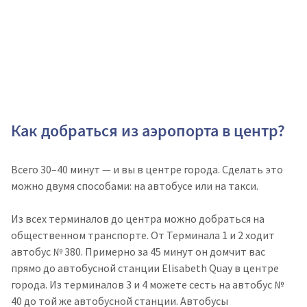
Как добраться из аэропорта в центр?
Всего 30–40 минут — и вы в центре города. Сделать это
можно двумя способами: на автобусе или на такси.
Из всех терминалов до центра можно добраться на
общественном транспорте. От Терминала 1 и 2 ходит
автобус № 380. Примерно за 45 минут он домчит вас
прямо до автобусной станции Elisabeth Quay в центре
города. Из терминалов 3 и 4 можете сесть на автобус №
40 до той же автобусной станции. Автобусы