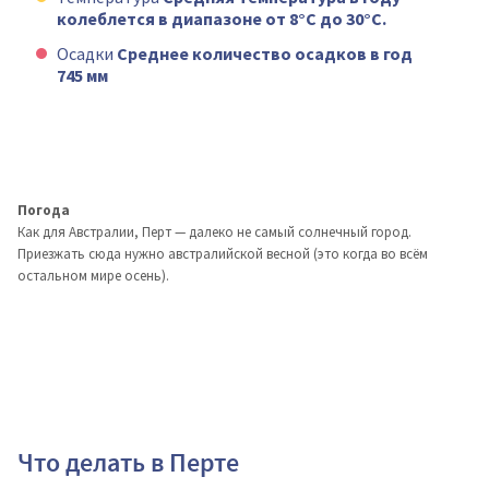
колеблется в диапазоне от 8°C до 30°C.
Осадки
Среднее количество осадков в год
745 мм
Погода
Как для Австралии, Перт — далеко не самый солнечный город.
Приезжать сюда нужно австралийской весной (это когда во всём
остальном мире осень).
Что делать в Перте