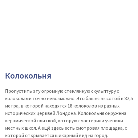
Колокольня
Пропустить эту огромную стеклянную скульптуру с
колоколами точно невозможно. Это башня высотой в 82,5
метра, в которой находятся 18 колоколов из разных
исторических церквей Лондона. Колокольня окружена
керамической плиткой, которую смастерили ученики
местных школ. А ещё здесь есть смотровая площадка, с
которой открывается шикарный вид на город.