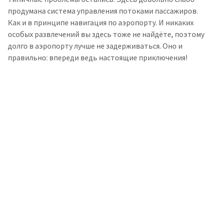
продумана система управления потоками пассажиров.
Как и в принципе навигация по аэропорту. И никаких
особых развлечений вы здесь тоже не найдёте, поэтому
долго в аэропорту лучше не задерживаться. Оно и
правильно: впереди ведь настоящие приключения!