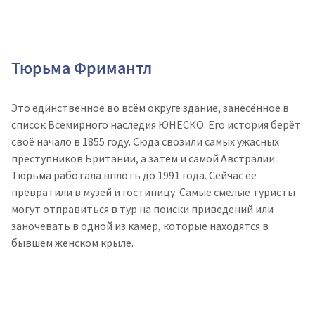
Тюрьма Фримантл
Это единственное во всём округе здание, занесённое в
список Всемирного наследия ЮНЕСКО. Его история берёт
своё начало в 1855 году. Сюда свозили самых ужасных
преступников Британии, а затем и самой Австралии.
Тюрьма работала вплоть до 1991 года. Сейчас её
превратили в музей и гостиницу. Самые смелые туристы
могут отправиться в тур на поиски приведений или
заночевать в одной из камер, которые находятся в
бывшем женском крыле.