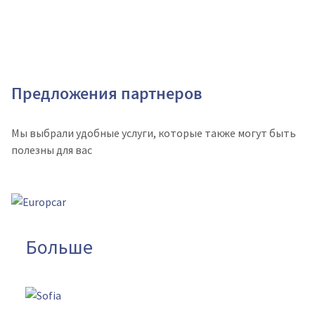
Предложения партнеров
Мы выбрали удобные услуги, которые также могут быть
полезны для вас
Больше