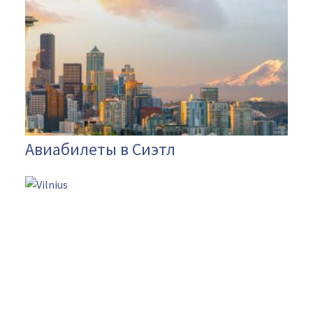
Авиабилеты в Сиэтл