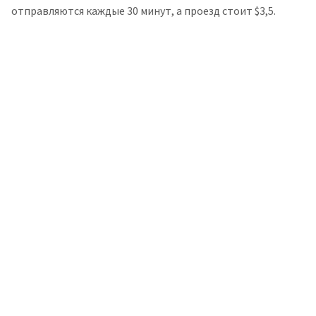
отправляются каждые 30 минут, а проезд стоит $3,5.