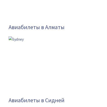
Авиабилеты в Алматы
Авиабилеты в Сидней