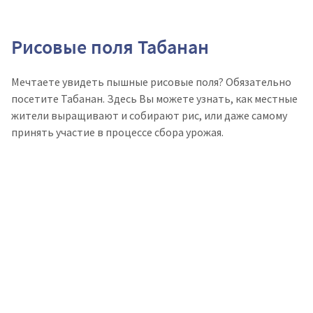
Рисовые поля Табанан
Мечтаете увидеть пышные рисовые поля? Обязательно
посетите Табанан. Здесь Вы можете узнать, как местные
жители выращивают и собирают рис, или даже самому
принять участие в процессе сбора урожая.