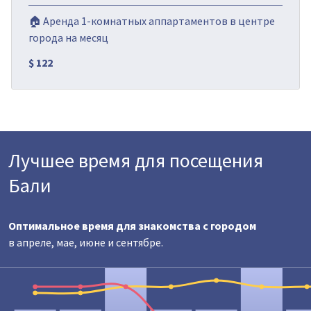
🏠 Аренда 1-комнатных аппартаментов в центре
города на месяц
$ 122
Лучшее время для посещения
Бали
Оптимальное время для знакомства с городом
в апреле, мае, июне и сентябре.