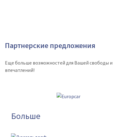
Партнерские предложения
Еще больше возможностей для Вашей свободы и
впечатлений!
Больше