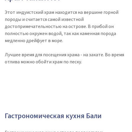
Этот индуистский храм находится на вершине горной
породы и считается самой известной
достопримечательностью на острове. В прибой он
полностью окружен водой, так как каменная порода
медленно дрейфует в море.
Лучшее время для посещения храма - на закате. Во время
отлива можно обойти храм по песку.
Гастрономическая кухня Бали