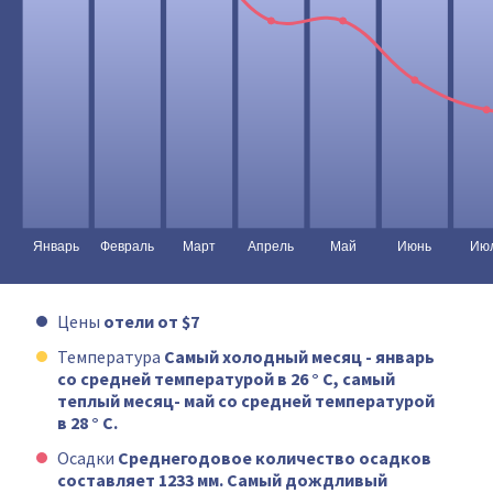
Цены
отели от $7
Температура
Самый холодный месяц - январь
со средней температурой в 26 ° C, самый
теплый месяц- май со средней температурой
в 28 ° C.
Осадки
Среднегодовое количество осадков
составляет 1233 мм. Самый дождливый