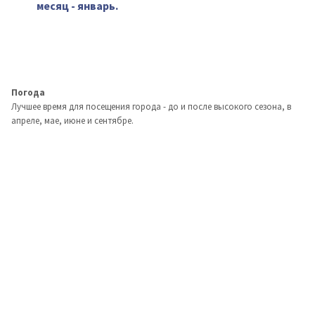
месяц - январь.
Погода
Лучшее время для посещения города - до и после высокого сезона, в
апреле, мае, июне и сентябре.