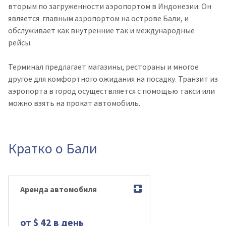
вторым по загруженности аэропортом в Индонезии. Он
является главным аэропортом на острове Бали, и
обслуживает как внутренние так и международные
рейсы.
Терминал предлагает магазины, рестораны и многое
другое для комфортного ожидания на посадку. Транзит из
аэропорта в город осуществляется с помощью такси или
можно взять на прокат автомобиль.
Кратко о Бали
Аренда автомобиля
от $ 42 в день