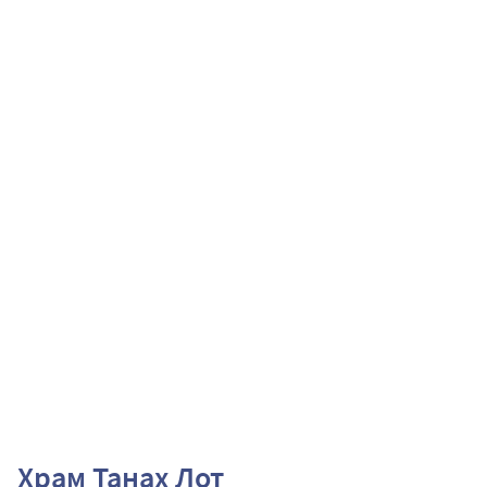
Храм Танах Лот