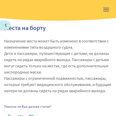
Места на борту
Назначение места может быть изменено в соответствии с
изменениями типа воздушного судна.
Дети и пассажиры, путешествующие с детьми, не должны
сидеть на рядах аварийного выхода. Пассажиры с детьми
могут сидеть только на местах, где есть дополнительные
кислородные маски.
Пассажиры с ограниченной подвижностью, пассажиры,
которые требуют медицинского обслуживания, и будущие
матери не должны сидеть на рядах аварийного выхода.
Помогла ли Вам данная статья?
или
Да
Нет